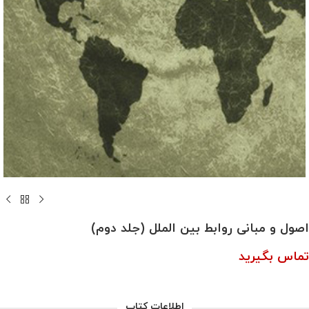
اصول و مبانی روابط بین الملل (جلد دوم)
تماس بگیرید
اطلاعات کتاب