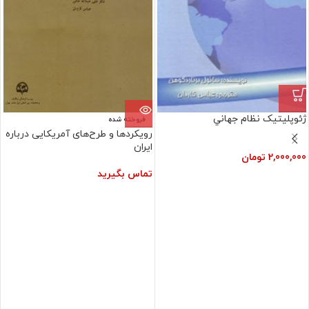
ژئوپليتيک نظام‏ جهاني
فروخته شده
رویکردها و طرح‌های آمریکایی درباره
ایران
2,000,000
تومان
تماس بگیرید