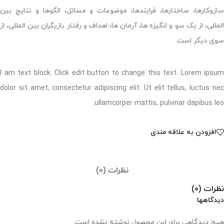
سازوکارها، ساختارها، فرایندها، موضوعات و مسائل، الگوها و نتایج بین
المللی، از یک سو و انگیزه ها، آرمان ها، اهداف و رفتار بازیگران بین المللی، از
سوی دیگر است.
I am text block. Click edit button to change this text. Lorem ipsum
dolor sit amet, consectetur adipiscing elit. Ut elit tellus, luctus nec
ullamcorper mattis, pulvinar dapibus leo.
افزودن به علاقه مندی
نظرات (0)
نظرات (0)
دیدگاهها
هیچ دیدگاهی برای این محصول نوشته نشده است.