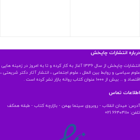
درباره انتشارات چاپخش
انتشارات چاپخش از سال ۱۳۳۶ آغاز به کار کرده و تا به امروز در زمینه هایی
علوم سیاسی و روابط بین الملل ، علوم اجتماعی ، انتشار آثار دکتر شریعتی ،
اقتصاد و ... بیش از ۱۰۰۰ عنوان کتاب روانه بازار نشر کرده است .
اطلاعات تماس
آدرس: میدان انقلاب - روبروی سینما بهمن - بازارچه کتاب - طبقه همکف
تلفن: ۶۶۴۰۴۱۱۰ 021