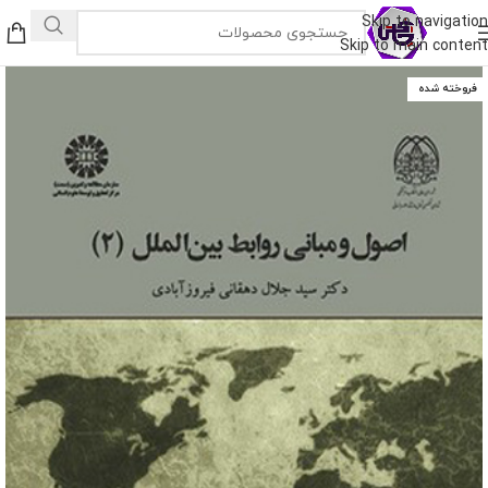
Skip to navigation
Skip to main content
فروخته شده