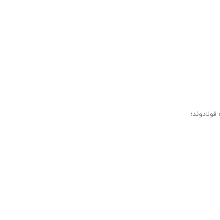
فولادوند؛