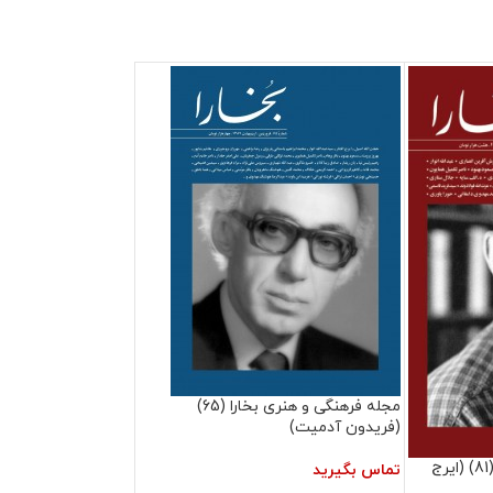
مجله فرهنگی و هنری بخارا (65)
(فریدون آدمیت)
مجله فرهنگی و هنری بخارا (81) (ایرج
تماس بگیرید