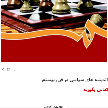
اندیشه های سیاسی در قرن بیستم
تماس بگیرید
اطلاعات کتاب