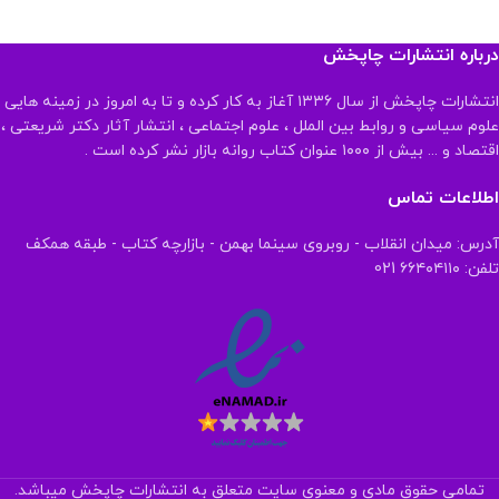
درباره انتشارات چاپخش
انتشارات چاپخش از سال ۱۳۳۶ آغاز به کار کرده و تا به امروز در زمینه هایی
علوم سیاسی و روابط بین الملل ، علوم اجتماعی ، انتشار آثار دکتر شریعتی ،
اقتصاد و ... بیش از ۱۰۰۰ عنوان کتاب روانه بازار نشر کرده است .
اطلاعات تماس
آدرس: میدان انقلاب - روبروی سینما بهمن - بازارچه کتاب - طبقه همکف
تلفن: ۶۶۴۰۴۱۱۰ 021
تمامی حقوق مادی و معنوی سایت متعلق به انتشارات چاپخش میباشد.