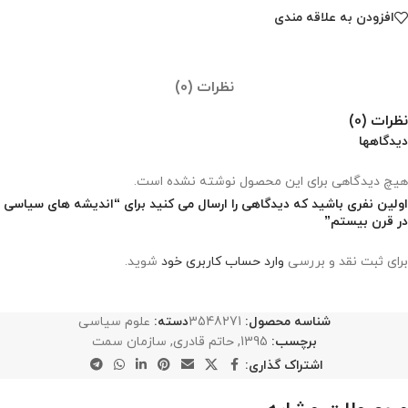
افزودن به علاقه مندی
نظرات (0)
نظرات (0)
دیدگاهها
هیچ دیدگاهی برای این محصول نوشته نشده است.
اولین نفری باشید که دیدگاهی را ارسال می کنید برای “اندیشه های سیاسی
در قرن بیستم”
برای ثبت نقد و بررسی
وارد حساب کاربری خود
شوید.
شناسه محصول:
3548271
دسته:
علوم سیاسی
برچسب:
1395
,
حاتم قادری
,
سازمان سمت
اشتراک گذاری: