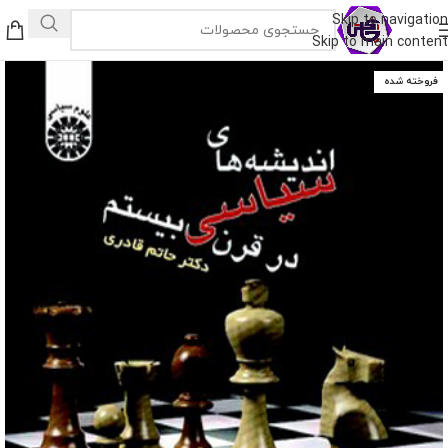
Skip to navigation
Skip to main content
فروخته شده