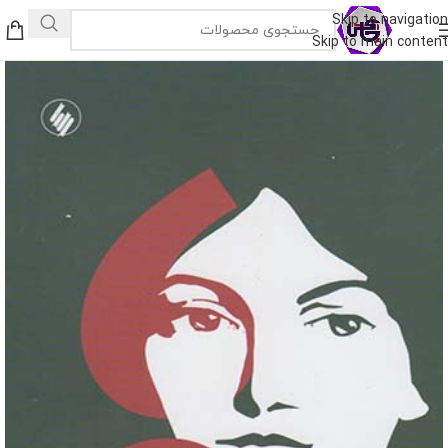
Skip to navigation
Skip to main content