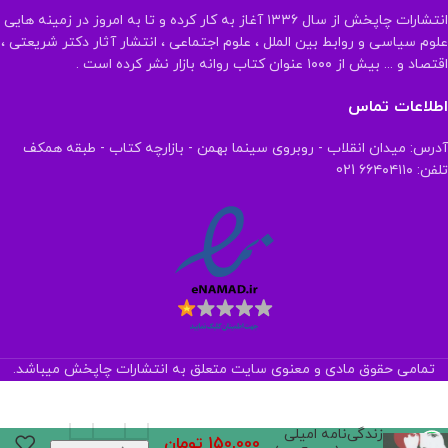
انتشارات چاپخش از سال ۱۳۳۶ آغاز به کار کرده و تا به امروز در زمینه هایی
علوم سیاسی و روابط بین الملل ، علوم اجتماعی ، انتشار آثار دکتر شریعتی ،
اقتصاد و ... بیش از ۱۰۰۰ عنوان کتاب روانه بازار نشر کرده است .
اطلاعات تماس
آدرس: میدان انقلاب - روبروی سینما بهمن - بازارچه کتاب - طبقه همکف
تلفن: ۶۶۴۰۴۱۱۰ 021
تمامی حقوق مادی و معنوی سایت متعلق به انتشارات چاپخش میباشد.
زندگی‌نامه امیلی
150,000
تومان