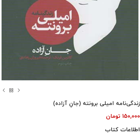
زندگی‌نامه امیلی برونته (جانِ آزاده)
150,000
تومان
اطلاعات کتاب