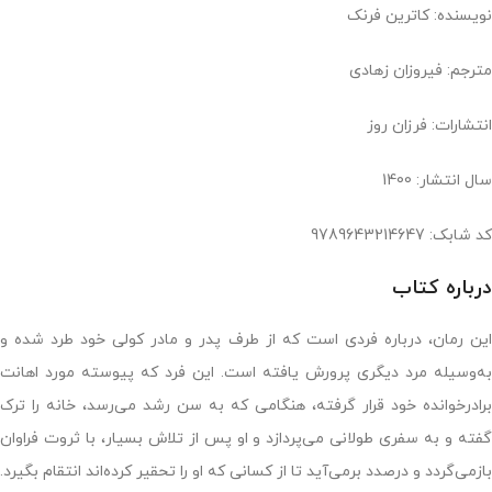
نویسنده: کاترین فرنک
مترجم: فیروزان زهادی
انتشارات: فرزان روز
سال انتشار: 1400
کد شابک: 9789643214647
درباره کتاب
این رمان، درباره فردی است که از طرف پدر و مادر کولی خود طرد شده و
به‌وسیله مرد دیگری پرورش یافته است. این فرد که پیوسته مورد اهانت
برادرخوانده خود قرار گرفته، هنگامی که به سن رشد می‌رسد، خانه را ترک
گفته و به سفری طولانی می‌پردازد و او پس از تلاش بسیار، با ثروت فراوان
بازمی‌گردد و درصدد برمی‌آید تا از کسانی که او را تحقیر کرده‌اند انتقام بگیرد.