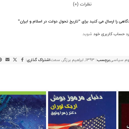
نظرات (0)
اهی را ارسال می کنید برای “تاریخ تحول دولت در اسلام و ایران”
رد حساب کاربری خود
شوید.
وم سیاسی
برچسب:
1393
,
ابراهیم برزگر
,
سمت
اشتراک گذاری: