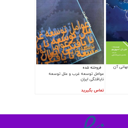
جهانی آن
فروخته شده
عوامل توسعه غرب و علل توسعه
نایافتگی ایران
تماس بگیرید