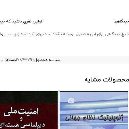
دیدگاهها
اولین نفری باشید که دیدگ
هیچ دیدگاهی برای این محصول نوشته نشده است.
برای ثبت نقد و بررسی
وا
شناسه محصول:
1784779
دسته:
عل
محصولات مشابه