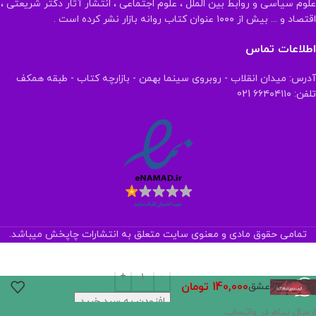
علوم سیاسی و روابط بین الملل ، علوم اجتماعی ، انتشار آثار دکتر شریعتی ،
اقتصاد و ... بیش از ۱۰۰۰ عنوان کتاب روانه بازار نشر کرده است .
اطلاعات تماس
آدرس: میدان انقلاب - روبروی سینما بهمن - بازارچه کتاب - طبقه همکف
تلفن: ۶۶۴۰۴۱۱۰ 021
تمامی حقوق مادی و معنوی سایت متعلق به انتشارات چاپخش میباشد.
140,000
تومان
عشق
افزودن به سبد خرید