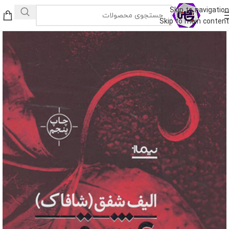
Skip to navigation
Skip to main content