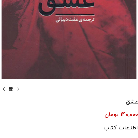
عشق
140,000
تومان
اطلاعات کتاب