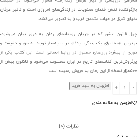
همراهی درویشی از دیار عرفان رفته‌رفته هموار می‌شود، در حقیقت
بازگوکننده‌ نقش فقدان معنویات در زندگی‌های امروزی است و تأثیر عرفان
دنیای شرق در حیات متمدن غرب را به تصویر می‌کشد.
چهل قانون عشق که در جریان رویدادهای رمان به مرور بیان می‌شود،
بهترین راهنما برای یک زندگی ایدئال در سایه‌سار توجه به حق و حقیقت و
دوری از پیش‌داوری‌های معمول در روابط انسانی است. این کتاب یکی از
پرفروش‌ترین کتاب‌های تاریخ در ایران محسوب می‌شود و تاکنون بیش از
۵۰۰هزار نسخه از این رمان به فروش رسیده است.
افزودن به سبد خرید
افزودن به علاقه مندی
نظرات (0)