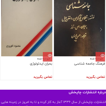
فروخته شده
فروخته شده
فرهنگ جامعه شناسی
بحران ایدئولوژی
تماس بگیرید
تماس بگیرید
درباره انتشارات چاپخش
انتشارات چاپخش از سال ۱۳۳۶ آغاز به کار کرده و تا به امروز در زمینه هایی