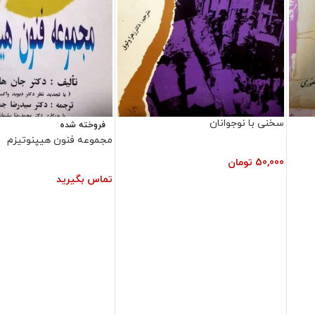
سخنی با نوجوانان
فروخته شده
مجموعه فنون هیپنوتیزم
50,000
تومان
تماس بگیرید