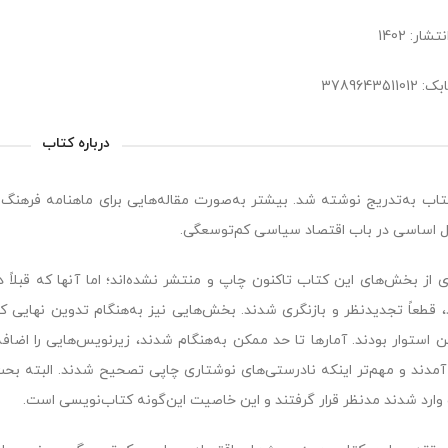
شار: 1402
3789643511
درباره کتاب
تاب به‌تدریج نوشته شد. بیشتر به‌صورت مقاله‌هایی برای ماهنامه فرهنگ 
 اساسی در باب اقتصاد سیاسی کم‌توسعگی.
 از بخش‌های این کتاب تاکنون چاپ و منتشر نشده‌اند؛ اما آنها که قبلاً د
 قطعاً تجدیدنظر و بازنگری شدند. بخش‌هایی نیز به‌هنگام تدوین نهایی 
 استوار بودند. آمارها تا حد ممکن به‌هنگام شدند، زیرنویس‌هایی را اضا
مدند و مهم‌تر اینکه نادرستی‌های نوشتاری چاپی تصحیح شدند. البته بحث 
وارد شدند مدنظر قرار گرفتند و این خاصیت این‌گونه کتاب‌نویسی است.