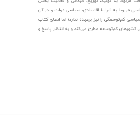
حث مربوط به تولید، توزیع، طبقاتی و فعالیت بخش
اسی مربوط به شرایط اقتصادی، سیاسی دولت و جز آن
اسی کم‌توسعگی را نیز برعهده ندارد؛ اما ادعای کتاب
 کشورهای کم‌توسعه مطرح می‌کند و به انتظار پاسخ و