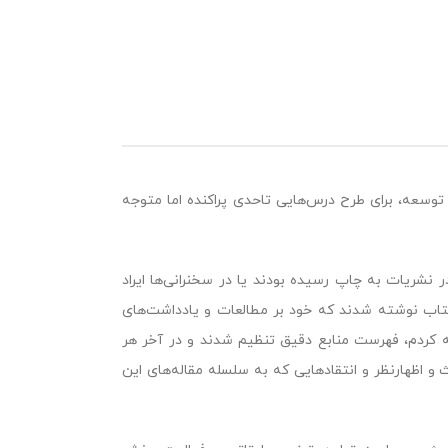
توسعه، برای طرح درس‌هایی تاحدی پراکنده اما متوجه
ر نشریات به چاپ رسیده بودند یا در سخنرانی‌ها ایراد
کتاب نوشته شدند که خود بر مطالعات و یادداشت‌های
فه کردم، فهرست منابع دقیق تنظیم شدند و در آخر هر
و اظهارنظر و انتقادهایی که به سلسله مقاله‌های این