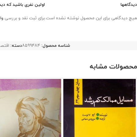
دیدگاهها
اولین نفری باشید که دید
هیچ دیدگاهی برای این محصول نوشته نشده است.
برای ثبت نقد و بررسی
وا
شناسه محصول:
8599484
دسته:
اقتصا
محصولات مشابه