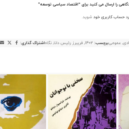
گاهی را ارسال می کنید برای “اقتصاد سیاسی توسعه”
رد حساب کاربری خود
شوید.
دی
,
عمومی
برچسب:
1402
,
فریبرز رئیس دانا
,
نگاه
اشتراک گذاری: