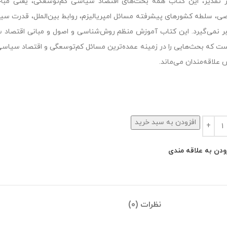
ر تقدیر، این کتاب همه بحث‌های اقتصاد سیاسی کم‌توسعگی، یعنی مبا
، سلطه کشورهای پیشرفته مسائل امپریالیزم، روابط بین‌الملل، قدرت سی
 بر نمی‌گیرد. این کتاب آموزش منظم روش‌شناسی و اصول و مبانی اقتصاد سی
ست که بحث‌هایی را در زمینه عمده‌ترین مسائل کم‌توسعگی و اقتصاد سیاسی
 علاقه‌مندان می‌ماند.
افزودن به سبد خرید
ودن به علاقه مندی
نظرات (0)