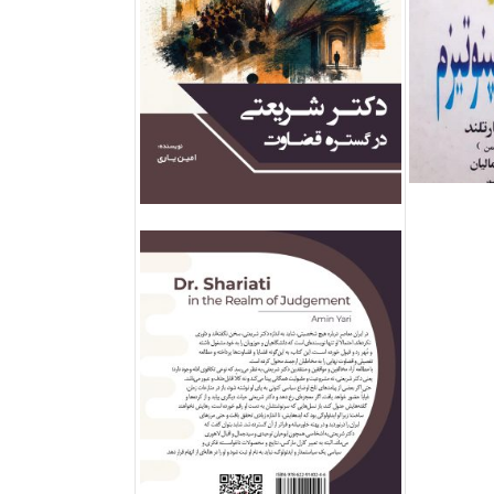
فروش ویژه