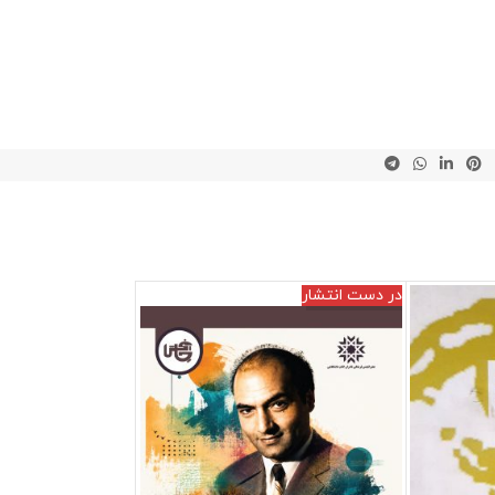
در دست انتشار