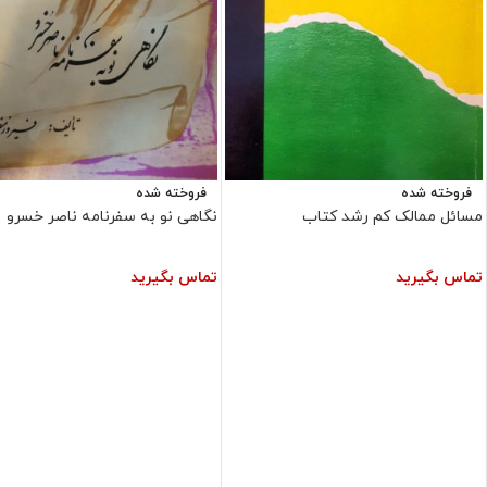
فروخته شده
فروخته شده
مسائل ممالک کم رشد کتاب
نگاهی نو به سفرنامه ناصر خسرو
تماس بگیرید
تماس بگیرید