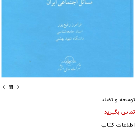
توسعه و تضاد
تماس بگیرید
اطلاعات کتاب