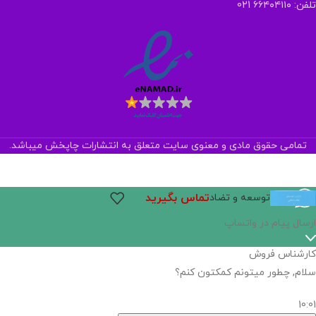
تلفن: ۶۶۴۰۴۱۱۰ 021
تمامی حقوق مادی و معنوی سایت متعلق به انتشارات چاپخش میباشد.
تماس بگیرید
توسعه و تضاد
ارسال پیام در واتساپ
کارشناس فروش
سلام, چطور میتونم کمکتون کنم؟
10:01