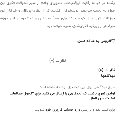
رشته در میانۀ رقابت ابرقدرت‏‌ها، تصویری جامع از سیر تحولات فکری این
حوزه به دست می‌‏دهد. نویسندگان کتاب، که از نظریه‏‌پردازان و خبرگان این
حوزه‌‏اند، اثری خلق کرده‌‏اند که برای همۀ محققین و دانشجویان این حوزه،
صرف‏نظر از رویکرد فکری‏‌شان، مفید خواهد بود.
افزودن به علاقه مندی
نظرات (0)
نظرات (0)
دیدگاهها
هیچ دیدگاهی برای این محصول نوشته نشده است.
اولین نفری باشید که دیدگاهی را ارسال می کنید برای “تحول مطالعات
امنیت بین الملل”
برای ثبت نقد و بررسی
وارد حساب کاربری خود
شوید.