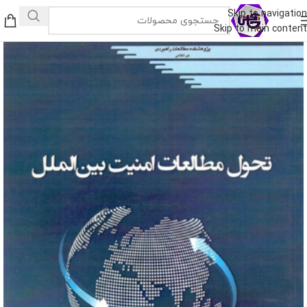
Skip to navigation
Skip to main content