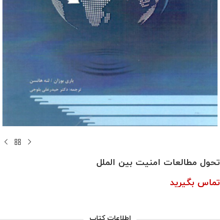
تحول مطالعات امنیت بین الملل
تماس بگیرید
اطلاعات کتاب