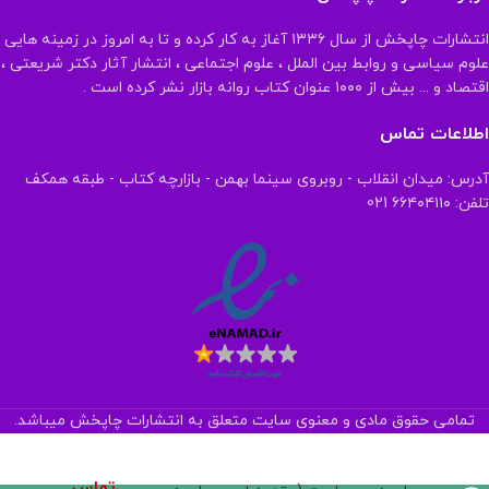
انتشارات چاپخش از سال ۱۳۳۶ آغاز به کار کرده و تا به امروز در زمینه هایی
علوم سیاسی و روابط بین الملل ، علوم اجتماعی ، انتشار آثار دکتر شریعتی ،
اقتصاد و ... بیش از ۱۰۰۰ عنوان کتاب روانه بازار نشر کرده است .
اطلاعات تماس
آدرس: میدان انقلاب - روبروی سینما بهمن - بازارچه کتاب - طبقه همکف
تلفن: ۶۶۴۰۴۱۱۰ 021
تمامی حقوق مادی و معنوی سایت متعلق به انتشارات چاپخش میباشد.
تماس