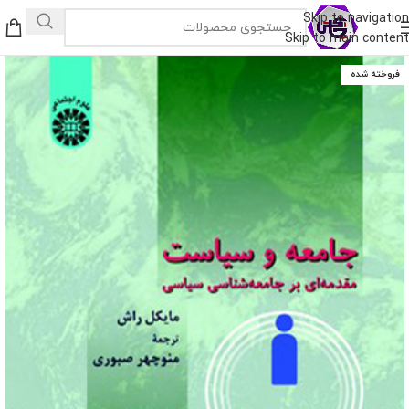
Skip to navigation
Skip to main content
فروخته شده