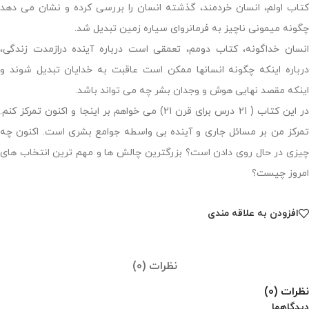
کتاب اولم، انسان خردمند، گذشته انسان را بررسی کرده و نشان می دهد
چگونه میمونی ناچیز به فرمانروای سیاره زمین تبدیل شد.
انسان خداگونه، کتاب دومم، تعمقی است درباره آینده درازمدت زندگی،
درباره اینکه چگونه انسانها ممکن است عاقبت به خدایان تبدیل شوند و
اینکه مقصد نهایی هوش و وجدان بشر چه می تواند باشد.
در این کتاب ( 21 درس برای قرن 21) می خواهم بر اینجا و اکنون تمرکز کنم.
تمرکز من بر مسائل جاری و آینده بی واسطه جوامع بشری است. اکنون چه
چیزی در حال روی دادن است؟ بزرگترین چالش ها و مهم ترین انتخاب های
امروز چیست؟
افزودن به علاقه مندی
نظرات (0)
نظرات (0)
دیدگاهها