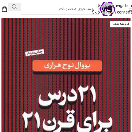
Skip to navigation
Skip to main content
فروخته شده