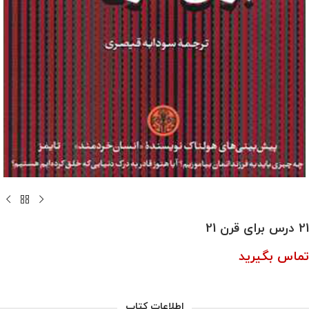
21 درس برای قرن 21
تماس بگیرید
اطلاعات کتاب