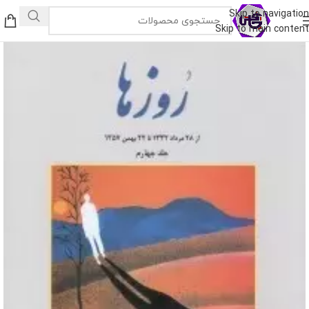
Skip to navigation
Skip to main content