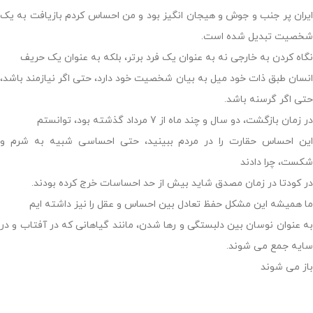
ایران پر جنب و جوش و هیجان انگیز بود و من احساس کردم بازیافت به یک
شخصیت تبدیل شده است.
نگاه کردن به خارجی نه به عنوان یک فرد برتر، بلکه به عنوان یک حریف
انسان طبق ذات خود میل به بیان شخصیت خود دارد، حتی اگر نیازمند باشد،
حتی اگر گرسنه باشد.
در زمان بازگشت، دو سال و چند ماه از 7 مرداد گذشته بود، توانستم
این احساس حقارت را در مردم ببینید، حتی احساسی شبیه به شرم و
شکست، چرا دادند
در کودتا در زمان مصدق شاید بیش از حد احساسات خرج کرده بودند.
ما همیشه این مشکل حفظ تعادل بین احساس و عقل را نیز داشته ایم
به عنوان نوسان بین دلبستگی و رها شدن، مانند گیاهانی که در آفتاب و در
سایه جمع می شوند.
باز می شوند