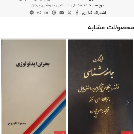
برچسب:
محمدعلی اسلامی ندوشن
,
یزدان
اشتراک گذاری:
محصولات مشابه