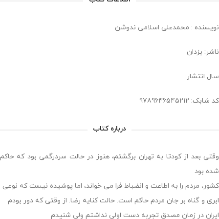
نویسنده : محمدعلی اسلامی ندوشن
ناشر: یزدان
سال انتشار:
کد شابک: 9789646545212
درباره کتاب
وقتی بعد از کودتا به تهران برگشتم، هنوز در حالت سردرگمی بود که حاکم
شده بود
کشور، مردم را به اطاعت و انضباط فرا می خواند، اما پوشیده نیست که نوعی
ابری و گناه بر جان مردم حاکم است. حالت کنایه رضا. از وقتی که دور بودم
ایران در زمان مصدق تجربه دست اولی نداشتم ولی شنیدم