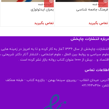
فروخته شده
فروخته شده
فرهنگ جامعه شناسی
بحران ایدئولوژی
تماس بگیرید
تماس بگیرید
درباره انتشارات چاپخش
انتشارات چاپخش از سال ۱۳۳۶ آغاز به کار کرده و تا به امروز در زمینه هایی
علوم سیاسی و روابط بین الملل ، علوم اجتماعی ، انتشار آثار دکتر شریعتی ،
اقتصاد و ... بیش از ۱۰۰۰ عنوان کتاب روانه بازار نشر کرده است .
اطلاعات تماس
آدرس: میدان انقلاب - روبروی سینما بهمن - بازارچه کتاب - طبقه همکف
تلفن: ۶۶۴۰۴۱۱۰ 021