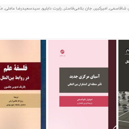
 شاقاسمی
,
امیرکبیر
,
جان بلامی‌فاستر
,
رابرت دابلیو
,
سیدسعیدرضا عاملی
,
مک