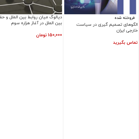
دیالوگ میان روابط بین الملل و حق
فروخته شده
بین الملل در آغاز هزاره سوم
الگوهای تصمیم گیری در سیاست
خارجی ایران
150,000
تومان
تماس بگیرید