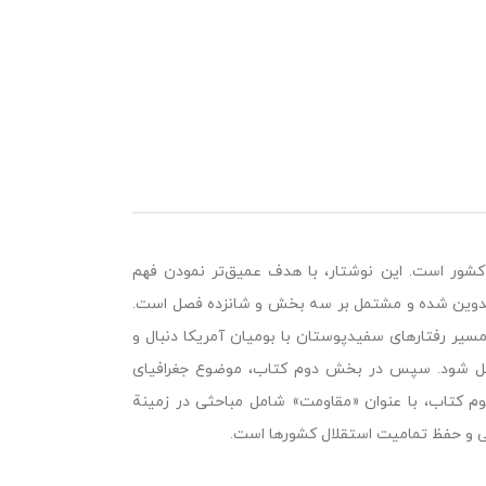
شور است. این نوشتار، با هدف عمیق‌تر نمودن فهم
ی تدوین شده و مشتمل بر سه بخش و شانزده فصل است.
مسیر رفتارهای سفیدپوستان با بومیان آمریکا دنبال و
لیل شود. سپس در بخش دوم کتاب، موضوع جغرافیای
م کتاب، با عنوان «مقاومت» شامل مباحثی در زمینة
ایی و حفظ تمامیت استقلال کشورها است.