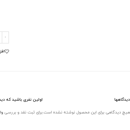
افز
دیدگاهها
اولین نفری باشید که دیدگ
هیچ دیدگاهی برای این محصول نوشته نشده است.
برای ثبت نقد و بررسی
وا