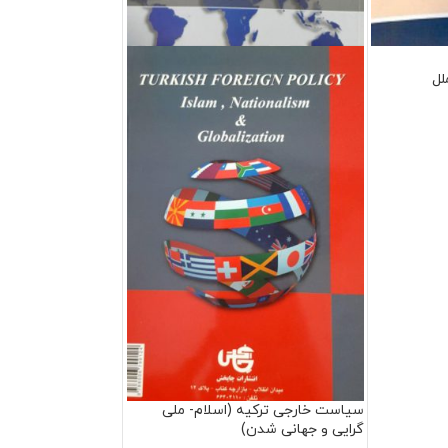
لل
سیاست خارجی ترکیه (اسلام- ملی
گرایی و جهانی شدن)