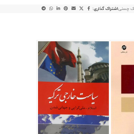
 چسنی
اشتراک گذاری: