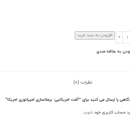
افزودن به سبد خرید
ودن به علاقه مندی
نظرات (0)
اهی را ارسال می کنید برای “آفت امریکایی: برملاسازی امپراتوری امریکا”
رد حساب کاربری خود
شوید.