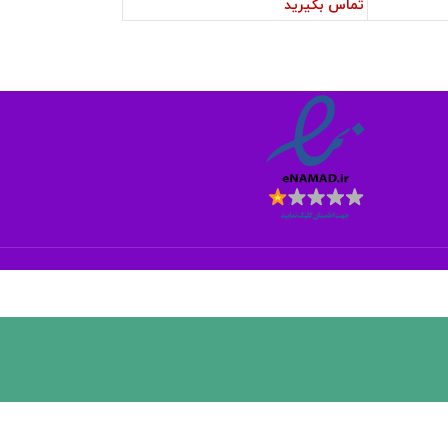
تماس بگیرید