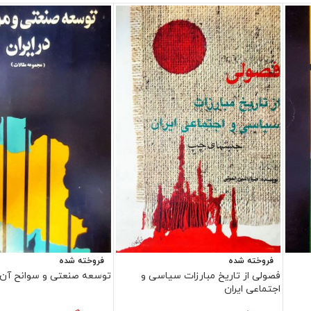
فروخته شده
فروخته شده
فصولی از تاریخ مبارزات سیاسی و
توسعه صنعتی و سوانح آن د
اجتماعی ایران