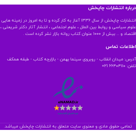
درباره انتشارات چاپخش
انتشارات چاپخش از سال ۱۳۳۶ آغاز به کار کرده و تا به امروز در زمینه هایی
علوم سیاسی و روابط بین الملل ، علوم اجتماعی ، انتشار آثار دکتر شریعتی ،
اقتصاد و ... بیش از ۱۰۰۰ عنوان کتاب روانه بازار نشر کرده است .
اطلاعات تماس
آدرس: میدان انقلاب - روبروی سینما بهمن - بازارچه کتاب - طبقه همکف
تلفن: ۶۶۴۰۴۱۱۰ 021
تمامی حقوق مادی و معنوی سایت متعلق به انتشارات چاپخش میباشد.