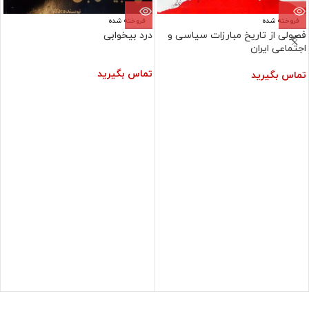
فروخته شده
فروخته شده
فصولی از تاریخ مبارزات سیاسی و
درد بیخوابی
اجتماعی ایران
تماس بگیرید
تماس بگیرید