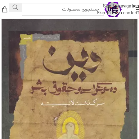
Skip to navigation
Skip to main content