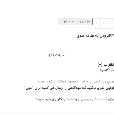
افزودن به سبد خرید
افزودن به علاقه مندی
نظرات (0)
نظرات (0)
دیدگاهها
هیچ دیدگاهی برای این محصول نوشته نشده است.
اولین نفری باشید که دیدگاهی را ارسال می کنید برای “دین”
برای ثبت نقد و بررسی
وارد حساب کاربری خود
شوید.