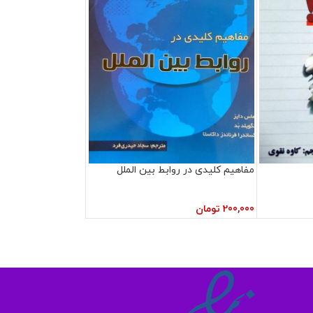
مفاهیم کلیدی در روابط بین الملل
200,000
تومان