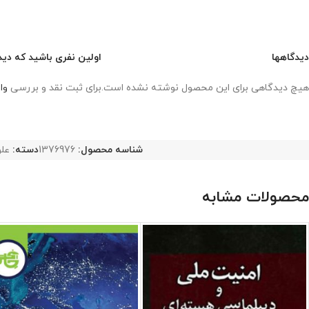
دیدگاهها
اولین نفری باشید که دید
هیچ دیدگاهی برای این محصول نوشته نشده است.
برای ثبت نقد و بررسی
وا
شناسه محصول:
1376976
دسته:
عل
محصولات مشابه