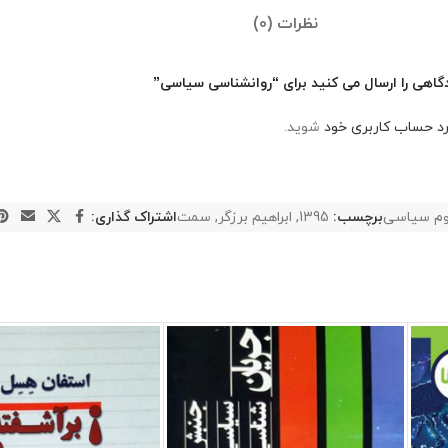
نظرات (0)
گاهی را ارسال می کنید برای “روانشناسی سیاسی”
رد حساب کاربری خود
شوید.
وم سیاسی
برچسب:
1395
,
ابراهیم برزگر
,
سمت
اشتراک گذاری: