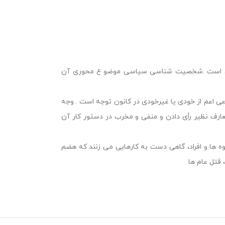
سی است .شخصیت شناسی سیاسی موضو ع محوری آن
عی اعم از خودی یا غیرخودی در کانون توجه است . وجه
رف نظیر رأی دادن و منفی و مخرب در دستور کار آن
ه ها و افراد، گاهی دست به کارهایی می زنند که هضم
 قتل عام ها