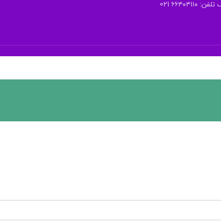
 ۶۶۴۰۴۱۱۰ 021