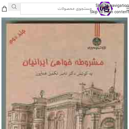
Skip to navigation
Skip to main content