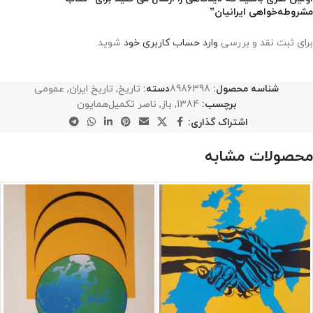
مشروطه‌خواهی ایرانیان”
برای ثبت نقد و بررسی
وارد حساب کاربری خود
شوید.
شناسه محصول:
8986398
دسته:
تاریخ
,
تاریخ ایران
,
عمومی
برچسب:
1384
,
باز
,
ناصر تکمیل‌همایون
اشتراک گذاری:
محصولات مشابه