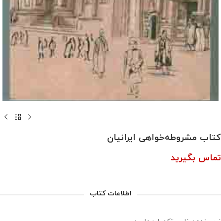
کتاب مشروطه‌خواهی ایرانیان
تماس بگیرید
اطلاعات کتاب