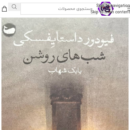
Skip to navigation
Skip to main content