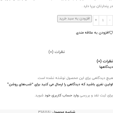
در پندارتان برپا دارد .
افزودن به سبد خرید
افزودن به علاقه مندی
نظرات (0)
نظرات (0)
دیدگاهها
هیچ دیدگاهی برای این محصول نوشته نشده است.
اولین نفری باشید که دیدگاهی را ارسال می کنید برای “شب‌های روشن”
برای ثبت نقد و بررسی
وارد حساب کاربری خود
شوید.
شناسه محصول:
3118781