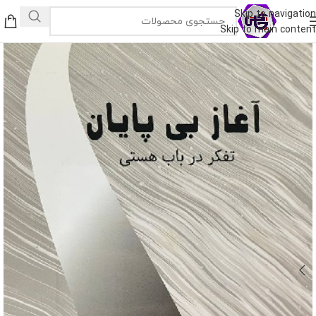
Skip to navigation
Skip to main content