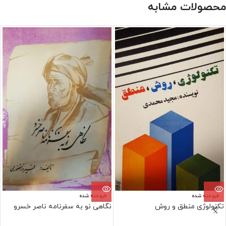
محصولات مشابه
فروخته شده
فروخته شده
تکنولوژی منطق و روش
نگاهی نو به سفرنامه ناصر خسرو