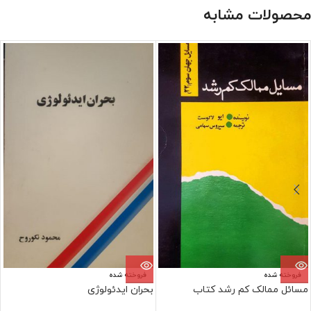
محصولات مشابه
فروخته شده
فروخته شده
مسائل ممالک کم رشد کتاب
بحران ایدئولوژی