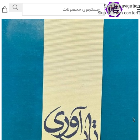
Skip to navigation
Skip to main content