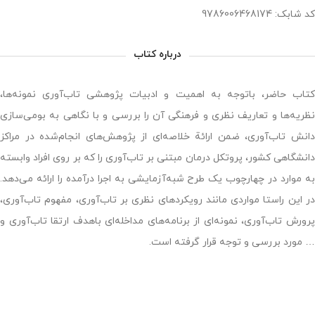
کد شابک: 9786006468174
درباره کتاب
کتاب حاضر، باتوجه به اهمیت و ادبیات پژوهشی تاب‌آوری نمونه‌ها،
نظریه‌ها و تعاریف نظری و فرهنگی آن را بررسی و با نگاهی به بومی‌سازی
دانش تاب‌آوری، ضمن ارائة خلاصه‌ای از پژوهش‌های انجام‌شده در مراکز
دانشگاهی کشور، پروتکل درمان مبتنی بر تاب‌آوری را که بر روی افراد وابسته
به موارد در چهارچوب یک طرح شبه‌آزمایشی به اجرا درآمده را ارائه می‌دهد.
در این راستا مواردی مانند رویکردهای نظری بر تاب‌آوری، مفهوم تاب‌آوری،
پرورش تاب‌آوری، نمونه‌ای از برنامه‌های مداخله‌ای باهدف ارتقا تاب‌آوری و
… مورد بررسی و توجه قرار گرفته است.