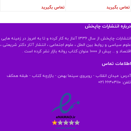
تماس بگیرید
تماس بگیرید
درباره انتشارات چاپخش
انتشارات چاپخش از سال ۱۳۳۶ آغاز به کار کرده و تا به امروز در زمینه هایی
علوم سیاسی و روابط بین الملل ، علوم اجتماعی ، انتشار آثار دکتر شریعتی ،
اقتصاد و ... بیش از ۱۰۰۰ عنوان کتاب روانه بازار نشر کرده است .
اطلاعات تماس
آدرس: میدان انقلاب - روبروی سینما بهمن - بازارچه کتاب - طبقه همکف
تلفن: ۶۶۴۰۴۱۱۰ 021