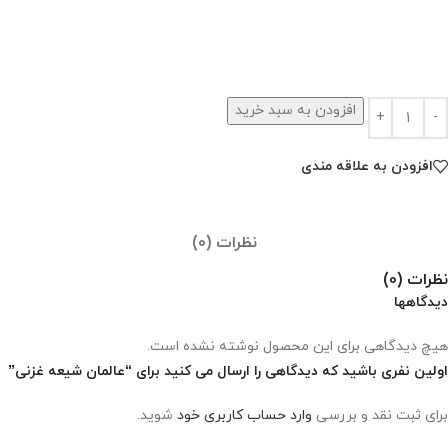
افزودن به سبد خرید
افزودن به علاقه مندی
نظرات (0)
نظرات (0)
دیدگاهها
هیچ دیدگاهی برای این محصول نوشته نشده است.
اولین نفری باشید که دیدگاهی را ارسال می کنید برای “عالمان شیعه غزنی”
برای ثبت نقد و بررسی
وارد حساب کاربری خود
شوید.