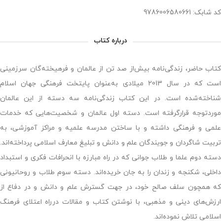
کد شابک: 9786006580661
درباره کتاب
کتاب حاضر، زندگی‌نامه بیش‌از صد تن از عالمان و فرهیخته‌گان سرزمینی
است که در سال 2013 میلادی به‌عنوان پایتخت فرهنگی جهان اسلام
شناخته‌شده است. در این کتاب زندگی‌نامه سه دسته از این عالمان
موردتوجه قرارگرفته است. دسته اول عالمان و شخصیت‌هایی که خدمات
علمی و فرهنگی داشته و با ساختن مدرسه علمیه و مراکز آموزشی، به
تربیت شاگردان و جویندگان علم و دانش و تبلیغ معارف اسلامی پرداخته‌اند.
دسته دوم علما و طلاب جوانی که در راه مبارزه با انحرافات فکری و استبداد
داخلی، شکنجه و زندان را به جان خریده‌اند. دسته سوم طلاب و روحانیونی
که همچون سلف صالح خود، در جهت گسترش علم و دانش و در دفاع از
ارزش‌های دینی و مذهبی، با نوشتن کتاب و مقالات درراه اعتلای فرهنگ
اسلامی تلاش نموده‌اند.