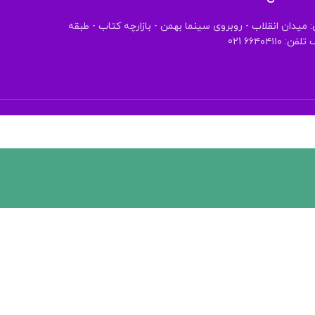
 میدان انقلاب - روبروی سینما بهمن - بازارچه کتاب - طبقه
 ۶۶۴۰۴۱۱۰ 021