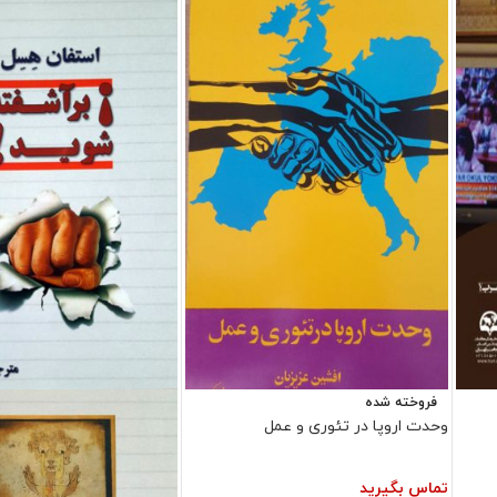
فروخته شده
وحدت اروپا در تئوری و عمل
تماس بگیرید