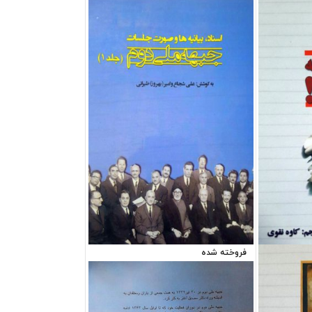
فروخته شده