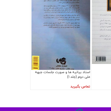
اسناد بیانیه ها و صورت جلسات جبهه
ملی دوم (جلد 1)
تماس بگیرید