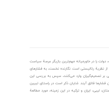
دولت را در خاورمیانه مهم‌ترین بازیگر عرصة سیاست
از نظریة رئالیستی است. نگارنده نخست، به فشارهای
 بر تصمیم‌گیران وارد می‌کنند، سپس به بررسی این
ن فشارها فائق آیند. شایان ذکر است در راستای تبیین
 لیبی، ایران و ترکیه در این زمینه، مورد مطالعة