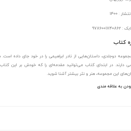
شار : 1400
978600174086
ره کتاب
جموعه دوجلدی، داستان‌هایی از نادر ابراهیمی را در خود جای داده است. 
 دارند. در ابتدای کتاب می‌توانید مقدمه‌ای را که خودش بر این کتاب 
ن‌های این مجموعه، هنر و نثر بیشتر آشنا شوید.
ودن به علاقه مندی