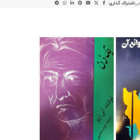
می
اشتراک گذاری: