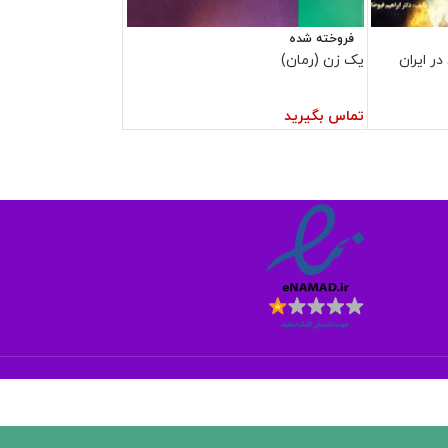
فروخته شده
ر ایران
یک زن (رمان)
تماس بگیرید