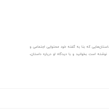
داستان‌هایی که بنا به گفته خود محتوایی اجتماعی و
نوشته است بخوانید و با دیدگاه او درباره داستان،