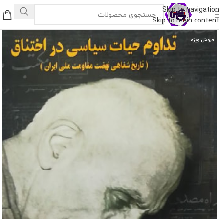
Skip to navigation
Skip to main content
فروش ویژه