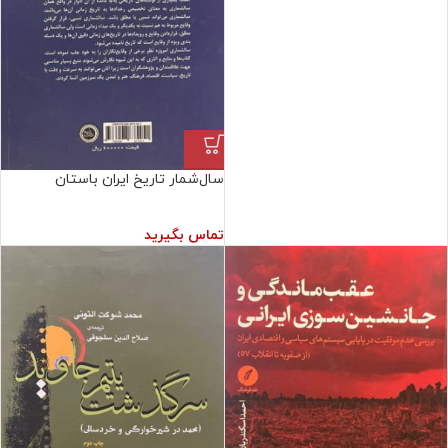
سال‌شمار تاریخ ایران باستان
تماس بگیرید