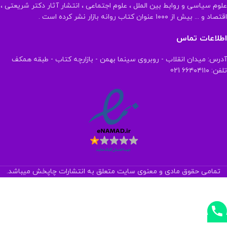
علوم سیاسی و روابط بین الملل ، علوم اجتماعی ، انتشار آثار دکتر شریعتی ،
اقتصاد و ... بیش از ۱۰۰۰ عنوان کتاب روانه بازار نشر کرده است .
اطلاعات تماس
آدرس: میدان انقلاب - روبروی سینما بهمن - بازارچه کتاب - طبقه همکف
تلفن: ۶۶۴۰۴۱۱۰ 021
تمامی حقوق مادی و معنوی سایت متعلق به انتشارات چاپخش میباشد.