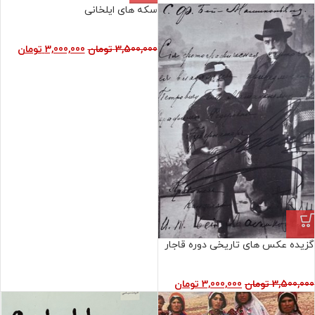
سکه های ایلخانی
3,500,000
تومان
3,000,000
تومان
گزیده عکس های تاریخی دوره قاجار
3,500,000
تومان
3,000,000
تومان