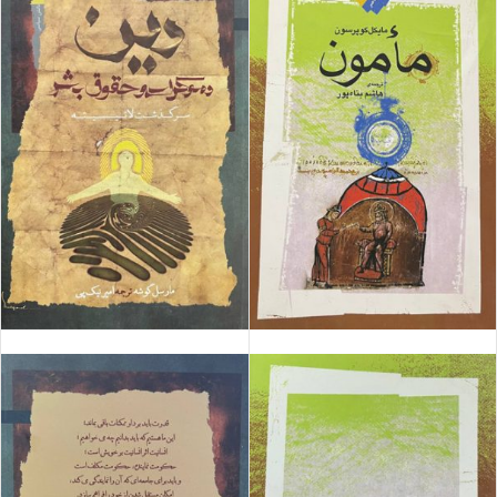
فروش ویژه
فروش ویژه