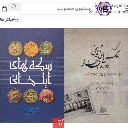
Skip to navigation
Skip to main content
فیلتر ها
فروش ویژه
فروش ویژه