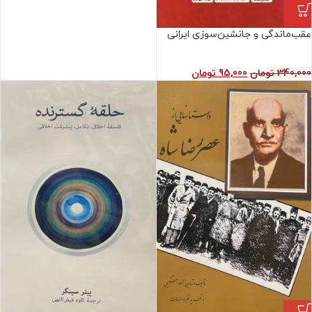
عقب‌ماندگی و جانشین‌سوزی ایرانی
340,000
تومان
95,000
تومان