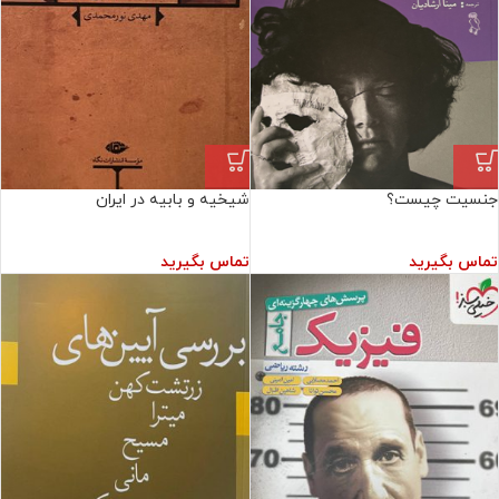
جنسیت چیست؟
شیخیه و بابیه در ایران
تماس بگیرید
تماس بگیرید