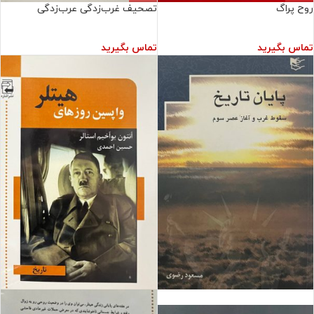
روح پراگ
تصحیف غرب‌زدگی عرب‌زدگی
تماس بگیرید
تماس بگیرید
فروش ویژه