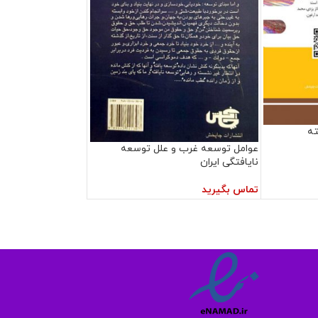
ته
عوامل توسعه غرب و علل توسعه
نایافتگی ایران
تماس بگیرید