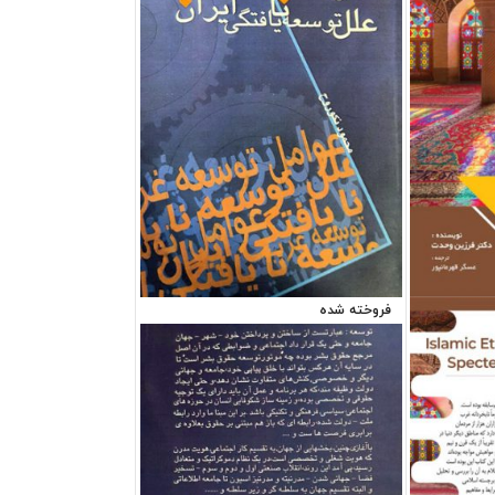
فروخته شده