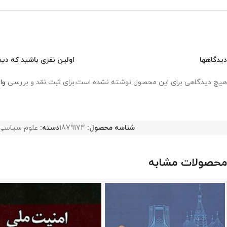
دیدگاهها
اولین نفری باشید که دید
هیچ دیدگاهی برای این محصول نوشته نشده است.
برای ثبت نقد و بررسی
وا
شناسه محصول:
1879174
دسته:
علوم سیاسی
محصولات مشابه