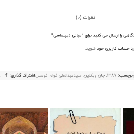
نظرات (0)
گاهی را ارسال می کنید برای “مبانی دیپلماسی”
رد حساب کاربری خود
شوید.
برچسب:
1387
,
جان ویکلین
,
سیدعبدالعلی قوام
,
قومس
اشتراک گذاری: