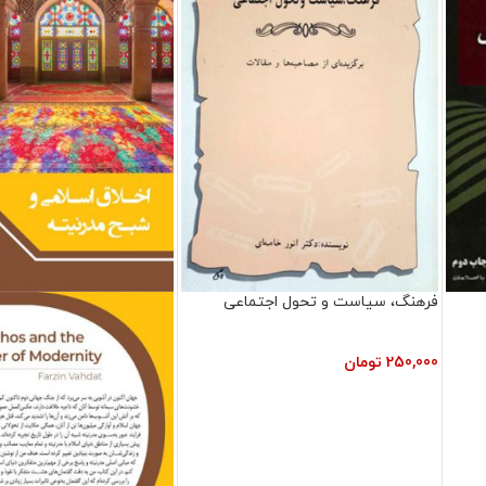
فرهنگ، سیاست و تحول اجتماعی
250,000
تومان