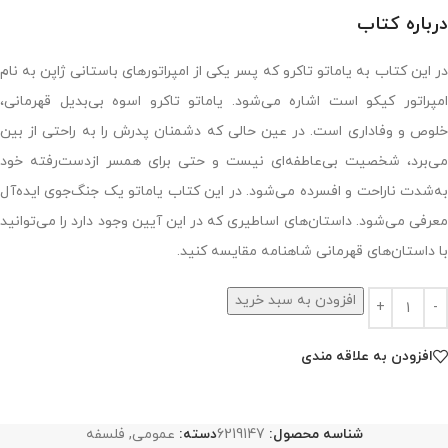
درباره کتاب
در این کتاب به یاماتو تاکرو که پسر یکی از امپراتورهای باستانی ژاپن به نام
امپراتور کیکو است اشاره می‌شود. یاماتو تاکرو اسوه بی‌بدیل قهرمانی،
خلوص و وفاداری است. در عین حالی که دشمنان پدرش را به راحتی از بین
می‌برد، شخصیت بی‌عاطفه‌ای نیست و حتی برای همسر ازدست‌رفته خود
به‌شدت ناراحت و افسرده می‌شود. در این کتاب یاماتو یک جنگ‌جوی ایده‌آل
معرفی می‌شود. داستان‌های اساطیری که در این آیین وجود دارد را می‌توانید
با داستان‌های قهرمانی شاهنامه مقایسه کنید.
افزودن به سبد خرید
افزودن به علاقه مندی
شناسه محصول:
6219147
دسته:
عمومی
,
فلسفه