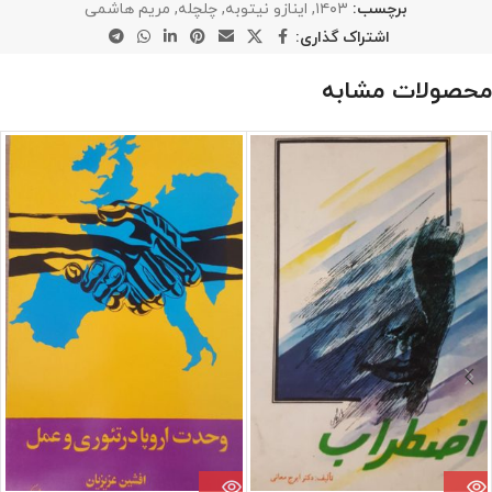
برچسب:
۱۴۰۳
,
اینازو نیتوبه
,
چلچله
,
مریم هاشمی
اشتراک گذاری:
محصولات مشابه