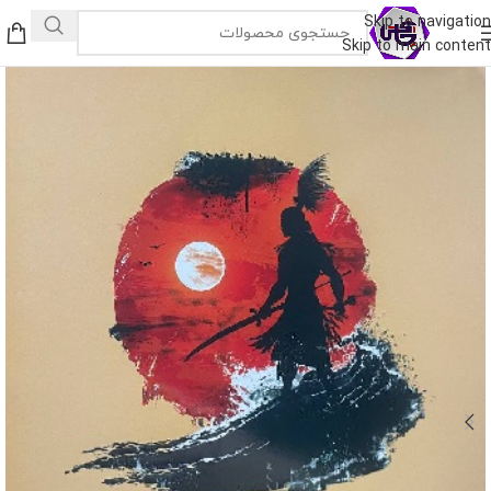
Skip to navigation
Skip to main content