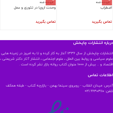
فروخته شده
فروخته شده
اضطراب
وحدت اروپا در تئوری و عمل
تماس بگیرید
تماس بگیرید
درباره انتشارات چاپخش
انتشارات چاپخش از سال ۱۳۳۶ آغاز به کار کرده و تا به امروز در زمینه هایی
علوم سیاسی و روابط بین الملل ، علوم اجتماعی ، انتشار آثار دکتر شریعتی ،
اقتصاد و ... بیش از ۱۰۰۰ عنوان کتاب روانه بازار نشر کرده است .
اطلاعات تماس
آدرس: میدان انقلاب - روبروی سینما بهمن - بازارچه کتاب - طبقه همکف
تلفن: ۶۶۴۰۴۱۱۰ 021