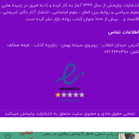
انتشارات چاپخش از سال ۱۳۳۶ آغاز به کار کرده و تا به امروز در زمینه هایی
علوم سیاسی و روابط بین الملل ، علوم اجتماعی ، انتشار آثار دکتر شریعتی ،
اقتصاد و ... بیش از ۱۰۰۰ عنوان کتاب روانه بازار نشر کرده است .
اطلاعات تماس
آدرس: میدان انقلاب - روبروی سینما بهمن - بازارچه کتاب - طبقه همکف
تلفن: ۶۶۴۰۴۱۱۰ 021
تمامی حقوق مادی و معنوی سایت متعلق به انتشارات چاپخش میباشد.
تماس
در باب تسلی خاطر (آرامش یافتن در عصر