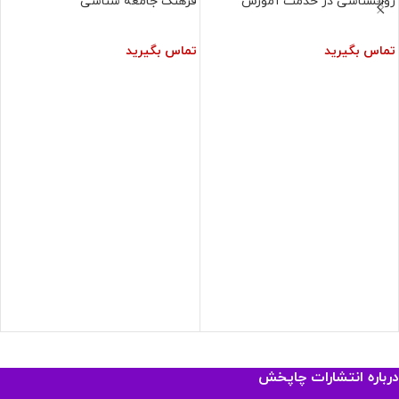
روانشناسی در خدمت آموزش
فرهنگ جامعه شناسی
تماس بگیرید
تماس بگیرید
درباره انتشارات چاپخش