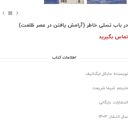
در باب تسلی خاطر (آرامش یافتن در عصر ظلمت)
تماس بگیرید
اطلاعات کتاب
نویسنده: مایکل ایگناتیف
مترجم: شیما شریعت
انتشارات: بایگانی
سال انتشار: 1403