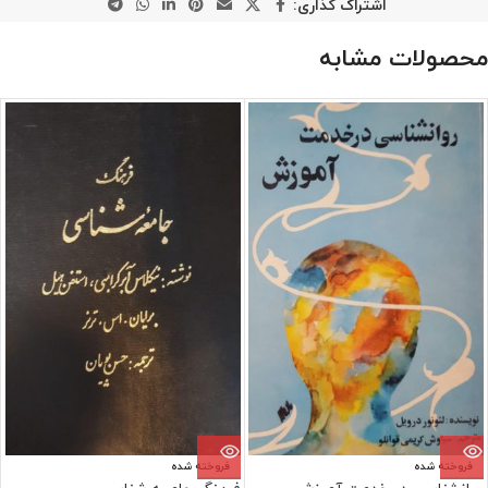
اشتراک گذاری:
محصولات مشابه
فروخته شده
فروخته شده