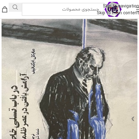
Skip to navigation
Skip to main content