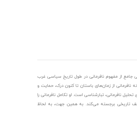
 جامع از مفهوم نافرمانی در طول تاریخ سیاسی غرب
 نافرمانی از زمان‌های باستان تا کنون درک، حمایت و
لیل نافرمانی، تبارشناسی است. او تکامل نافرمانی را
لف تاریخی برجسته می‌کند. به همین جهت، به لحاظ