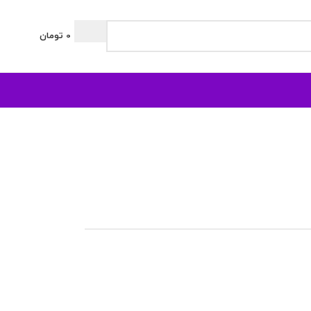
0
تومان