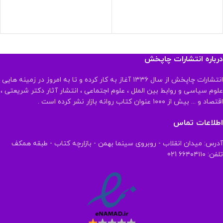
درباره انتشارات چاپخش
انتشارات چاپخش از سال ۱۳۳۶ آغاز به کار کرده و تا به امروز در زمینه هایی
علوم سیاسی و روابط بین الملل ، علوم اجتماعی ، انتشار آثار دکتر شریعتی ،
اقتصاد و ... بیش از ۱۰۰۰ عنوان کتاب روانه بازار نشر کرده است .
اطلاعات تماس
آدرس: میدان انقلاب - روبروی سینما بهمن - بازارچه کتاب - طبقه همکف
تلفن: ۶۶۴۰۴۱۱۰ 021