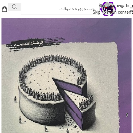
Skip to navigation
Skip to main content