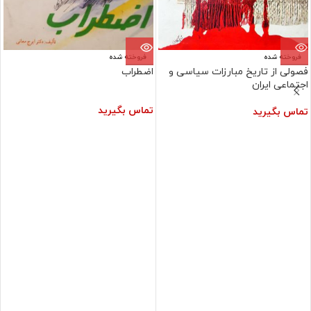
فروخته شده
فروخته شده
فصولی از تاریخ مبارزات سیاسی و
اضطراب
اجتماعی ایران
تماس بگیرید
تماس بگیرید