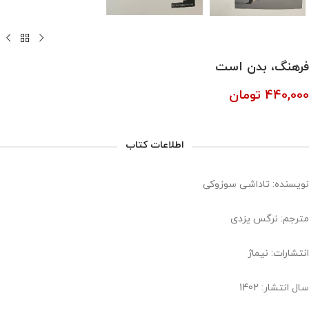
فرهنگ، بدن است
440,000
تومان
اطلاعات کتاب
نویسنده: تاداشی سوزوکی
مترجم: نرگس یزدی
انتشارات: نیماژ
سال انتشار: 1402