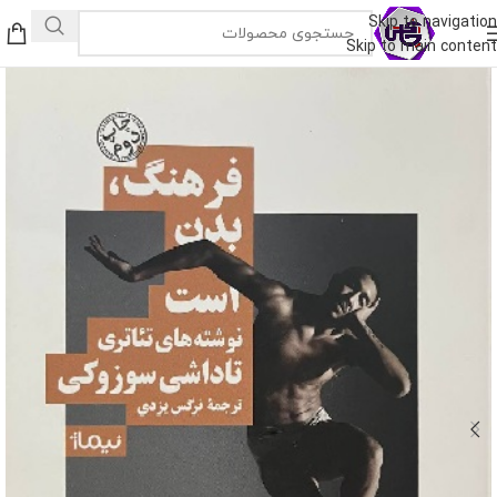
Skip to navigation
Skip to main content