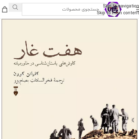
Skip to navigation
Skip to main content