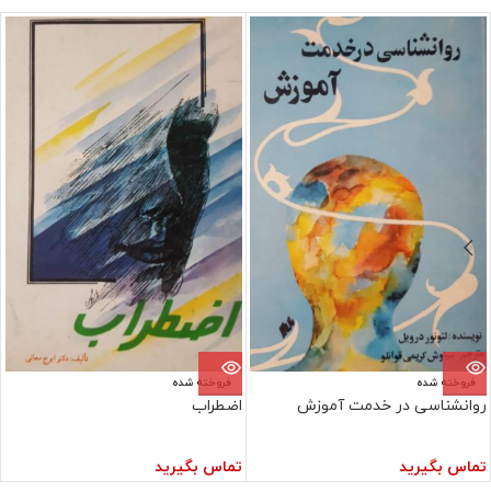
فروخته شده
فروخته شده
روانشناسی در خدمت آموزش
اضطراب
تماس بگیرید
تماس بگیرید