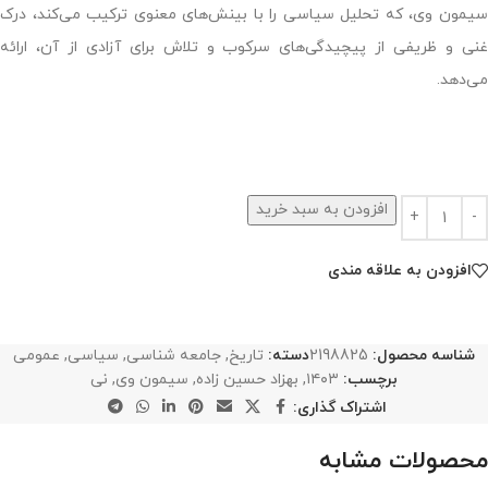
سیمون وی، که تحلیل سیاسی را با بینش‌های معنوی ترکیب می‌کند، درک
غنی و ظریفی از پیچیدگی‌های سرکوب و تلاش برای آزادی از آن، ارائه
می‌دهد.
افزودن به سبد خرید
افزودن به علاقه مندی
شناسه محصول:
2198825
دسته:
تاریخ
,
جامعه شناسی
,
سیاسی
,
عمومی
برچسب:
۱۴۰۳
,
بهزاد حسین زاده
,
سیمون وی
,
نی
اشتراک گذاری:
محصولات مشابه