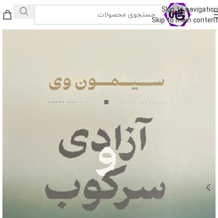
Skip to navigation
Skip to main content