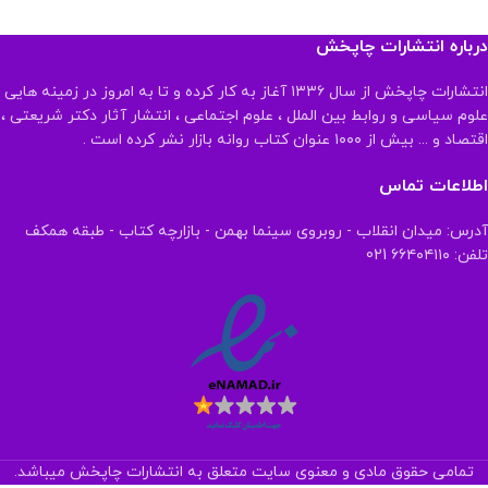
درباره انتشارات چاپخش
انتشارات چاپخش از سال ۱۳۳۶ آغاز به کار کرده و تا به امروز در زمینه هایی
علوم سیاسی و روابط بین الملل ، علوم اجتماعی ، انتشار آثار دکتر شریعتی ،
اقتصاد و ... بیش از ۱۰۰۰ عنوان کتاب روانه بازار نشر کرده است .
اطلاعات تماس
آدرس: میدان انقلاب - روبروی سینما بهمن - بازارچه کتاب - طبقه همکف
تلفن: ۶۶۴۰۴۱۱۰ 021
تمامی حقوق مادی و معنوی سایت متعلق به انتشارات چاپخش میباشد.