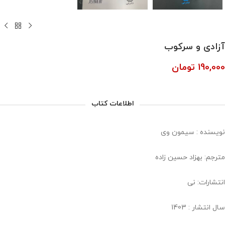
آزادی و سرکوب
190,000
تومان
اطلاعات کتاب
نویسنده : سیمون وی
مترجم: بهزاد حسین زاده
انتشارات: نی
سال انتشار : 1403