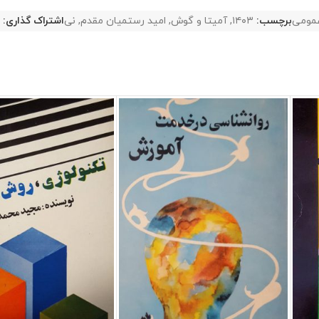
مومی
برچسب:
۱۴۰۳
,
آمیتا و گوش
,
امید رستمیان مقدم
,
نی
اشتراک گذاری: