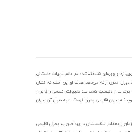
ازد و چهره‌ای شناخته‌شده در عالم ادبیات داستانی
ت دوران مدرن ارائه می‌دهد. هدف او این است که نشان
رک ما از وضعیت کمک کند تغییرات اقلیمی را فراتر از
ید که بحران اقلیمی بحران فرهنگ و به دنبال آن بحران
زمان را به‌خاطر شکستشان در پرداختن به بحران اقلیمی