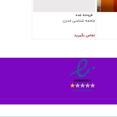
فروخته شده
جامعه شناسی مدرن
تماس بگیرید