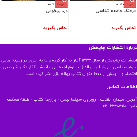
فروخته شده
فروخته شده
فرهنگ جامعه شناسی
درد بیخوابی
تماس بگیرید
تماس بگیرید
درباره انتشارات چاپخش
انتشارات چاپخش از سال ۱۳۳۶ آغاز به کار کرده و تا به امروز در زمینه هایی
علوم سیاسی و روابط بین الملل ، علوم اجتماعی ، انتشار آثار دکتر شریعتی ،
اقتصاد و ... بیش از ۱۰۰۰ عنوان کتاب روانه بازار نشر کرده است .
اطلاعات تماس
آدرس: میدان انقلاب - روبروی سینما بهمن - بازارچه کتاب - طبقه همکف
تلفن: ۶۶۴۰۴۱۱۰ 021