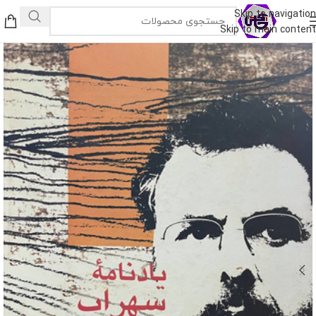
Skip to navigation
Skip to main content