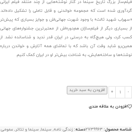
فیلم‌ساز بزرگ تاریخ سینما در کنار نوشته‌هایی از چند منتقد فیلم ایرانی
گردآوری شده است که مجموعه خواندنی و قابل تاملی را تشکیل داده‌اند.
«سهراب شهید ثالث» با وجود شهرت جهانی‌اش و جوایز بسیاری که پیش‌تر
از بسیاری دیگر از فیلم‌سازان هم‌دوره‌اش از معتبرترین جشنواره‌های جهانی
کسب کرد، ولی هیچ‌گاه به درستی در ایران قدر ندید و شناسانده نشد. از
همین‌رو شاید وقت آن باشد که با تماشای همه آثارش و خواندن درباره
نوشته‌ها و ساخته‌هایش، به شناخت بیش‌تر او در ایران کمک کنیم.
افزودن به سبد خرید
افزودن به علاقه مندی
شناسه محصول:
2739963
دسته:
زندگی نامه
,
سینما
,
سینما و تئاتر
,
عمومی