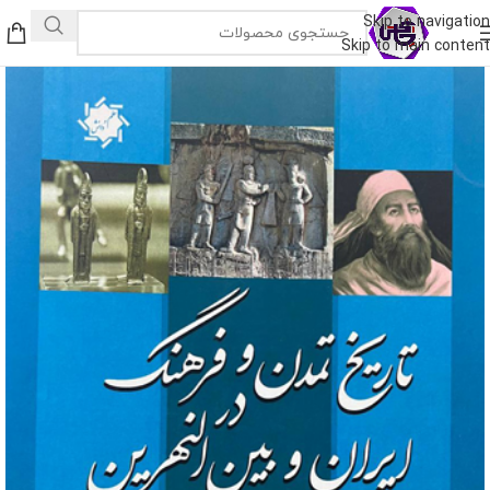
Skip to navigation
Skip to main content