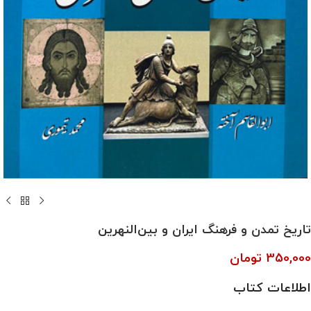
تاریخ تمدن و فرهنگ ایران و بین‌النهرین
350,000
تومان
اطلاعات کتاب