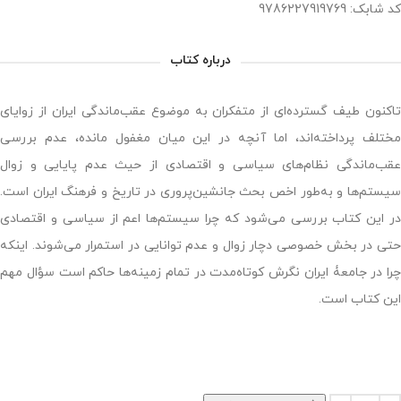
کد شابک: 9786227919769
درباره کتاب
تاکنون طیف گسترده‌ای از متفکران به موضوع عقب‌ماندگی ایران از زوایای
مختلف پرداخته‌اند، اما آنچه در این میان مغفول مانده، عدم بررسی
عقب‌ماندگی نظام‌های سیاسی و اقتصادی از حیث عدم پایایی و زوال
سیستم‌ها و به‌طور اخص بحث جانشین‌پروری در تاریخ و فرهنگ ایران است.
در این کتاب بررسی می‌شود که چرا سیستم‌ها اعم از سیاسی و اقتصادی
حتی در بخش خصوصی دچار زوال و عدم توانایی در استمرار می‌شوند. اینکه
چرا در جامعۀ‌ ایران نگرش کوتاه‌مدت در تمام زمینه‌ها حاکم است سؤال مهم
این کتاب است.