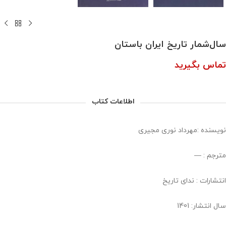
سال‌شمار تاریخ ایران باستان
تماس بگیرید
اطلاعات کتاب
نویسنده :مهرداد نوری مجیری
مترجم : —
انتشارات : ندای تاریخ
سال انتشار: 1401