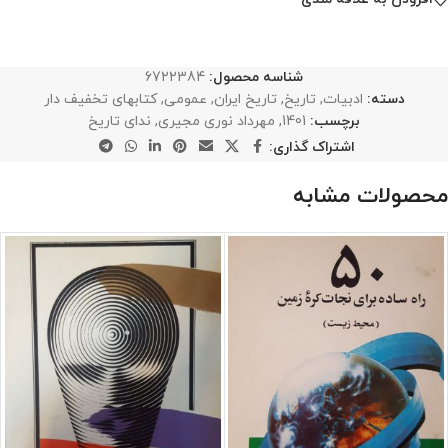
شناسه محصول:
6722384
دسته:
ادبیات
,
تاریخ
,
تاریخ ایران
,
عمومی
,
کتابهای تخفیف دار
برچسب:
1401
,
مهرداد نوری مجیری
,
ندای تاریخ
اشتراک گذاری:
محصولات مشابه