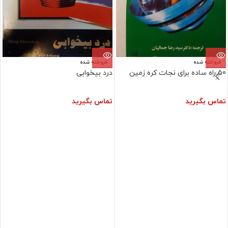
فروخته شده
فروخته شده
50 راه ساده برای نجات کره زمین
درد بیخوابی
تماس بگیرید
تماس بگیرید