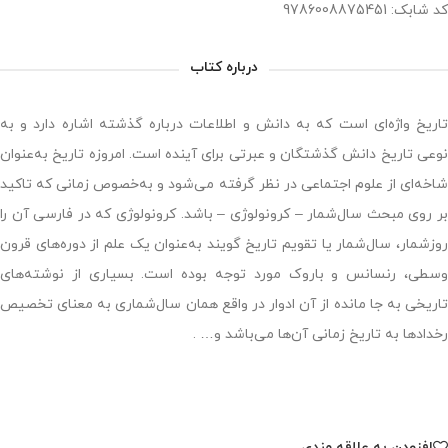
کد شابک: 9786008875451
درباره کتاب
تاریخ واژه‌ای است که به دانش و اطلاعات درباره گذشته اشاره دارد و به
نوعی تاریخ دانش گذشتگان و عبرتی برای آینده است. امروزه تاریخ به‌عنوان
شاخه‌ای از علوم اجتماعی در نظر گرفته می‌شود و به‎‌خصوص زمانی که تاکید
بر روی مبحث سال‌شمار – کرونولوژی – باشد. کرونولوژی که در فارسی آن را
روزشمار، سال‌شمار یا تقویم تاریخ گویند به‌عنوان یک علم از دوره‌های قرون
وسطی، رنسانس و باروک مورد توجه بوده است. بسیاری از نوشته‌های
تاریخی به جا مانده از آن ادوار در واقع همان سال‌شماری به معنای تخصیص
رخدادها به تاریخ زمانی آن‌ها می‌باشد و… .
افزودن به علاقه مندی