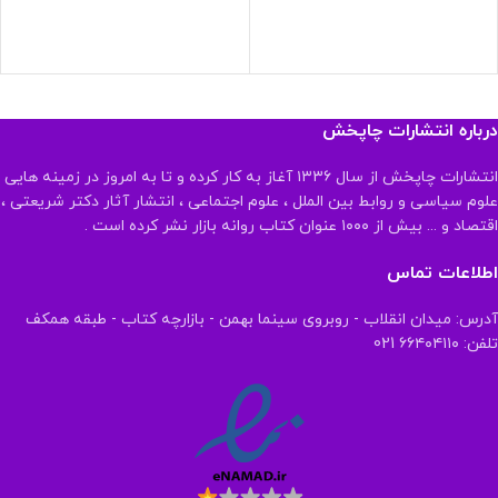
درباره انتشارات چاپخش
انتشارات چاپخش از سال ۱۳۳۶ آغاز به کار کرده و تا به امروز در زمینه هایی
علوم سیاسی و روابط بین الملل ، علوم اجتماعی ، انتشار آثار دکتر شریعتی ،
اقتصاد و ... بیش از ۱۰۰۰ عنوان کتاب روانه بازار نشر کرده است .
اطلاعات تماس
آدرس: میدان انقلاب - روبروی سینما بهمن - بازارچه کتاب - طبقه همکف
تلفن: ۶۶۴۰۴۱۱۰ 021