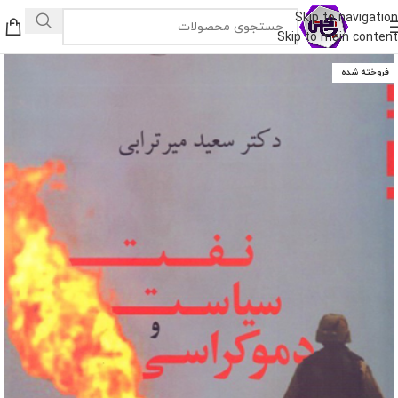
Skip to navigation
Skip to main content
فروخته شده