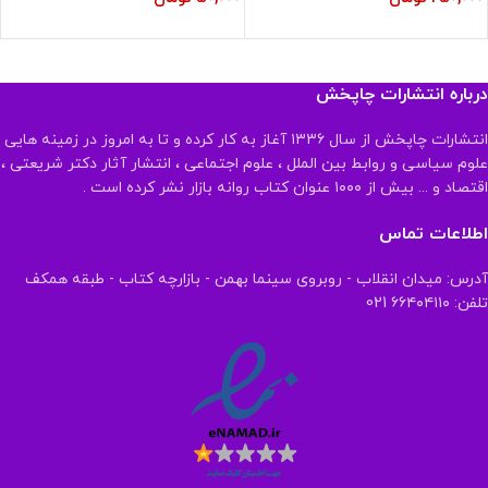
درباره انتشارات چاپخش
انتشارات چاپخش از سال ۱۳۳۶ آغاز به کار کرده و تا به امروز در زمینه هایی
علوم سیاسی و روابط بین الملل ، علوم اجتماعی ، انتشار آثار دکتر شریعتی ،
اقتصاد و ... بیش از ۱۰۰۰ عنوان کتاب روانه بازار نشر کرده است .
اطلاعات تماس
آدرس: میدان انقلاب - روبروی سینما بهمن - بازارچه کتاب - طبقه همکف
تلفن: ۶۶۴۰۴۱۱۰ 021