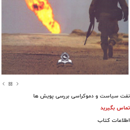
نفت سیاست و دموکراسی بررسی پویش ها
تماس بگیرید
اطلاعات کتاب