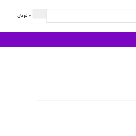
0
تومان