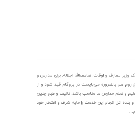
زیر معارف و اوقات. ضاعف‌‌‌‌الله اجلاله. برای مدارس و
وم هم بالضروره می‌‌‌‌بایست در پروگام قید شود و از
 تعلیم و تعلم مدارس ما مناسب باشد. تالیف و طبع چنین
 بنده اقل انجام این خدمت را مایه شرف و افتخار خود
دم…