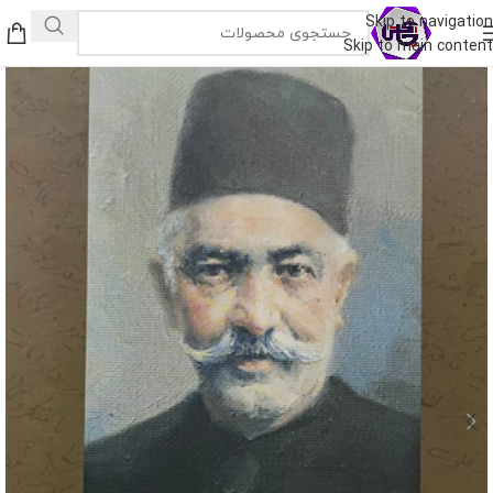
Skip to navigation
Skip to main content