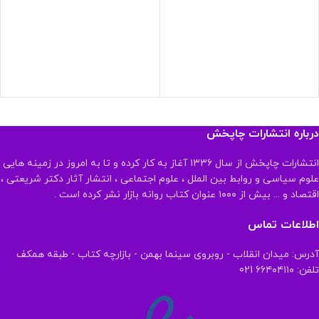
درباره انتشارات چاپخش
انتشارات چاپخش از سال ۱۳۳۶ آغاز به کار کرده و تا به امروز در زمینه هایی
علوم سیاسی و روابط بین الملل ، علوم اجتماعی ، انتشار آثار دکتر شریعتی ،
اقتصاد و ... بیش از ۱۰۰۰ عنوان کتاب روانه بازار نشر کرده است .
اطلاعات تماس
آدرس: میدان انقلاب - روبروی سینما بهمن - بازارچه کتاب - طبقه همکف
تلفن: ۶۶۴۰۴۱۱۰ 021