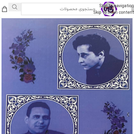
Skip to navigation
Skip to main content