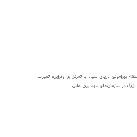
ه پیرامونی دریای سیاه با تمرکز بر اوکراین، تغیرات
بزرگ در سازمان‌های مهم بین‌المللی.