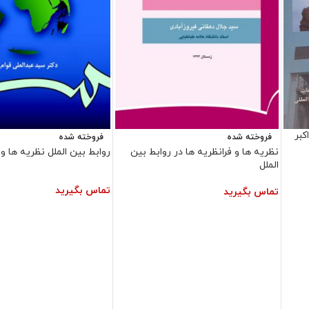
کبر
فروخته شده
فروخته شده
نظریه ها و فرانظریه ها در روابط بین
روابط بین الملل نظریه ها و 
الملل
تماس بگیرید
تماس بگیرید