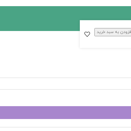
فزودن به سبد خرید