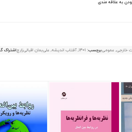
ودن به علاقه مندی
 خارجی
,
عمومی
برچسب:
1401
,
آفتاب اندیشه
,
علی‌بمان اقبالی‌زارچ
اشتراک گذ