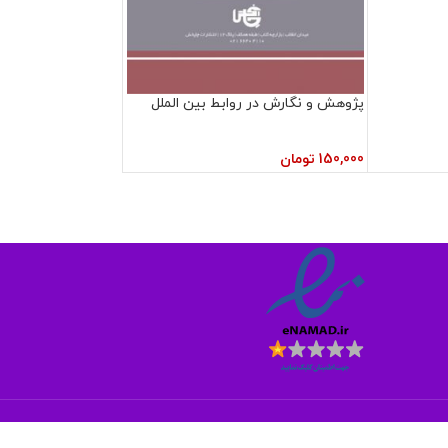
پژوهش و نگارش در روابط بین الملل
150,000
تومان