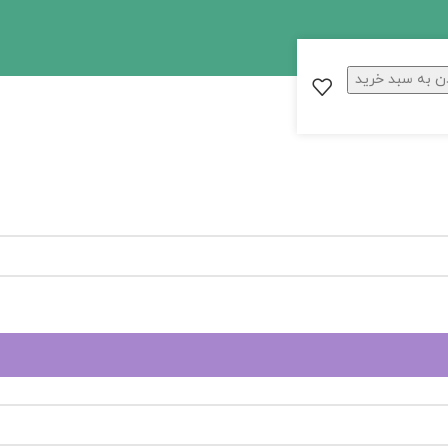
ن به سبد خرید