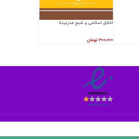
اخلاق اسلامی و شبح مدرنیته
200,000
تومان