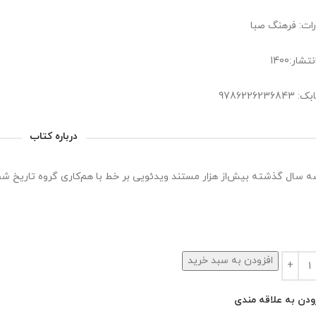
رات: فرهنگ صبا
شار:1400
9786226236
درباره کتاب
 سال گذشته بیش‌از هزار مستند ویدئویی بر خط با هم‌کاری گروه تاریخ 
افزودن به سبد خرید
ودن به علاقه مندی