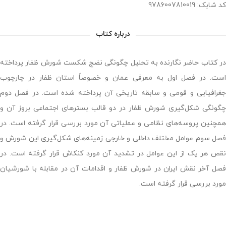
کد شابک: 9786007810019
درباره کتاب
در کتاب حاضر نگارنده به تحلیل چگونگی نضج شکست شورش ظفار پرداخته
است. در فصل اول به معرفی عمان و خصوصاً استان ظفار در چارچوب
جغرافیایی و قومی و سابقه تاریخی آن پرداخته شده است. در فصل دوم
چگونگی شکل‌گیری شورش ظفار در دو قالب بسترهای اجتماعی بروز آن و
همچنین پروسه‌های نظامی و عملیاتی آن مورد بررسی قرار گرفته است. در
فصل سوم عوامل مختلف داخلی و خارجی زمینه‌های شکل‌گیری این شورش و
نقص هر یک از این عوامل در تشدید آن مورد کنکاش قرار گرفته است. در
فصل آخر نقش ایران در شورش ظفار و اقدامات آن در مقابله با شورشیان
مورد بررسی قرار گرفته است.