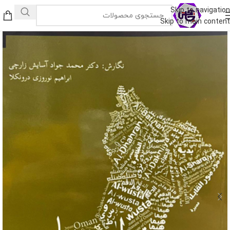
Skip to navigation
Skip to main content