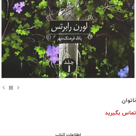
ناتوان
تماس بگیرید
اطلاعات کتاب