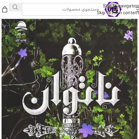
Skip to navigation
Skip to main content