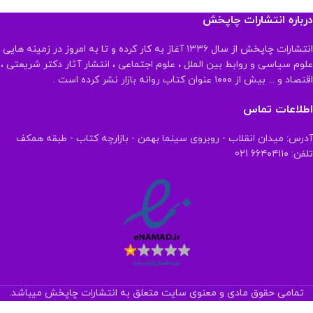
درباره انتشارات چاپخش
انتشارات چاپخش از سال ۱۳۳۶ آغاز به کار کرده و تا به امروز در زمینه هایی
علوم سیاسی و روابط بین الملل ، علوم اجتماعی ، انتشار آثار دکتر شریعتی ،
اقتصاد و ... بیش از ۱۰۰۰ عنوان کتاب روانه بازار نشر کرده است .
اطلاعات تماس
آدرس: میدان انقلاب - روبروی سینما بهمن - بازارچه کتاب - طبقه همکف
تلفن: ۶۶۴۰۴۱۱۰ 021
تمامی حقوق مادی و معنوی سایت متعلق به انتشارات چاپخش میباشد.