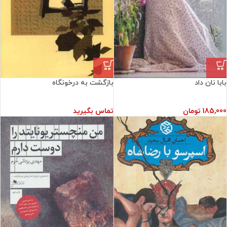
بابا نان داد
بازگشت به درخونگاه
185,000
تومان
تماس بگیرید