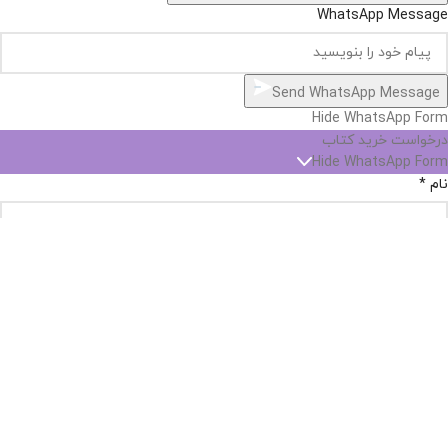
WhatsApp Message
Send WhatsApp Message
Hide WhatsApp Form
درخواست خرید کتاب
Hide WhatsApp Form
نام
*
پست الکترونیک
*
شماره تماس
*
نام کتاب
*