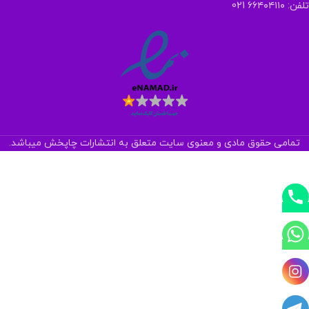
تلفن: ۶۶۴۰۴۱۱۰ 021
تمامی حقوق مادی و معنوی سایت متعلق به انتشارات چاپخش میباشد.