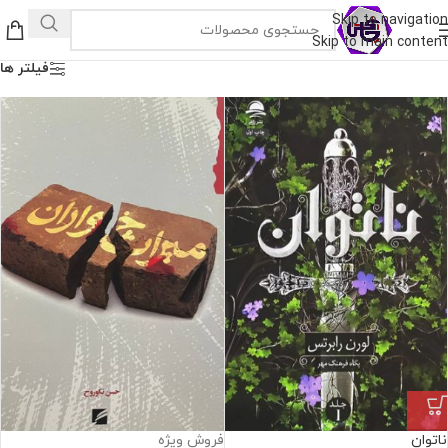
Skip to navigation
Skip to main content
فیلتر ها
ناتوان
فروش ویژه