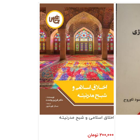
اخلاق اسلامی و شبح مدرنیته
200,000
تومان