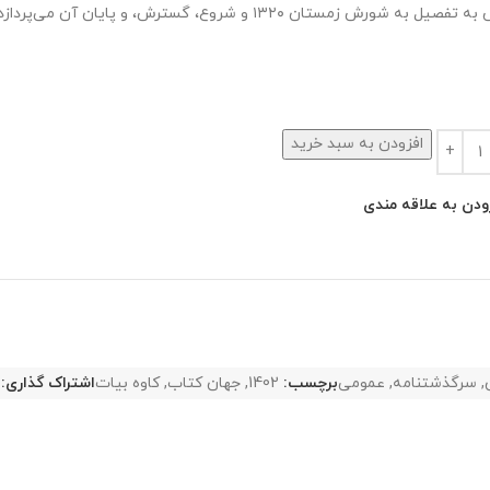
یل به شورش زمستان ۱۳۲۰ و شروع، گسترش، و پایان آن می‌پردازد.
افزودن به سبد خرید
ودن به علاقه مندی
,
سرگذشتنامه
,
عمومی
برچسب:
1402
,
جهان کتاب
,
کاوه بیات
اشتراک گذاری: