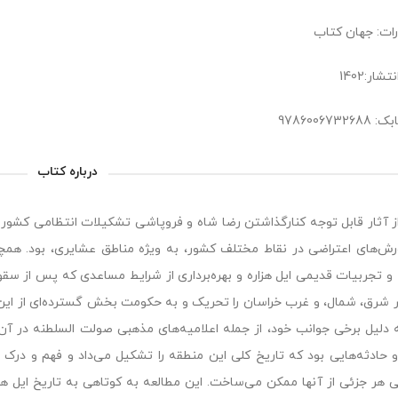
رات: جهان کتاب
شار:1402
9786006732
درباره کتاب
ش‌های اعتراضی در نقاط مختلف کشور، به ویژه مناطق عشایری، بود. همچنی
 و تجربیات قدیمی ایل هزاره و بهره‌برداری از شرایط مساعدی که پس از س
 دلیل برخی جوانب خود، از جمله اعلامیه‌های مذهبی صولت السلطنه در آن ز
 حادثه‌هایی بود که تاریخ کلی این منطقه را تشکیل می‌داد و فهم و درک 
بی هر جزئی از آنها ممکن می‌ساخت. این مطالعه به کوتاهی به تاریخ ایل هز