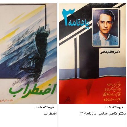
فروخته شده
فروخته شده
دکتر کاظم سامی یادنامه 3
اضطراب