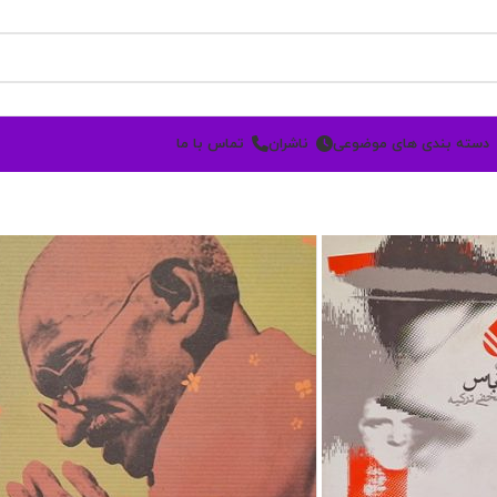
دسته بندی های موضوعی
ناشران
تماس با ما