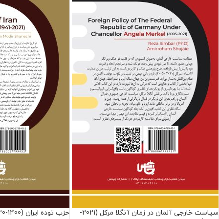
سیاست خارجی آلمان در زمان آنگلا مرکل (2021-
حزب توده ایران (1400-1320)