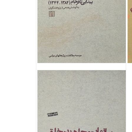
فروش ویژه