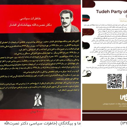
ما و بیگانگان (خاطرات سیاسی دکتر نصرت‌الله