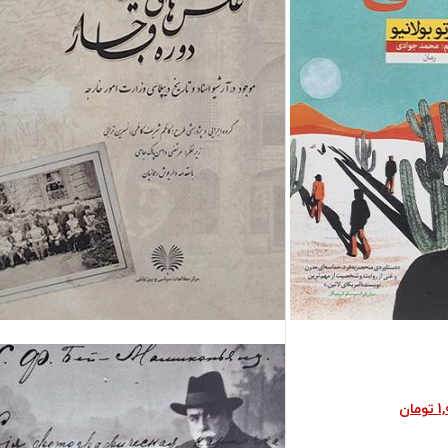
فروش ویژه
1
تومان