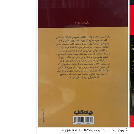
شورش خراسان و صولت‌‌السلطنه هزاره