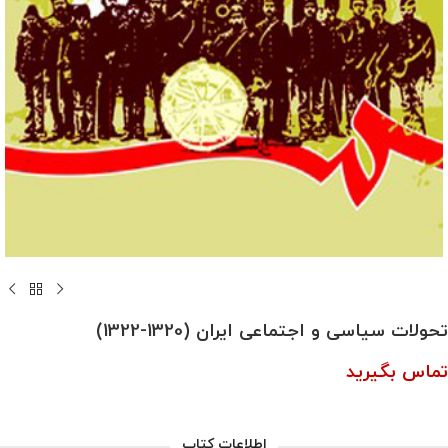
تحولات سیاسی و اجتماعی ایران (1320-1322)
تماس بگیرید
اطلاعات کتاب