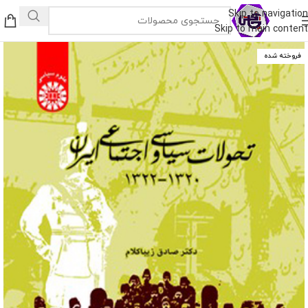
Skip to navigation
Skip to main content
فروخته شده