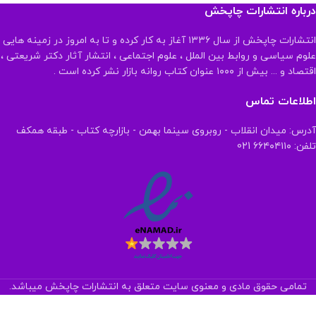
درباره انتشارات چاپخش
انتشارات چاپخش از سال ۱۳۳۶ آغاز به کار کرده و تا به امروز در زمینه هایی
علوم سیاسی و روابط بین الملل ، علوم اجتماعی ، انتشار آثار دکتر شریعتی ،
اقتصاد و ... بیش از ۱۰۰۰ عنوان کتاب روانه بازار نشر کرده است .
اطلاعات تماس
آدرس: میدان انقلاب - روبروی سینما بهمن - بازارچه کتاب - طبقه همکف
تلفن: ۶۶۴۰۴۱۱۰ 021
تمامی حقوق مادی و معنوی سایت متعلق به انتشارات چاپخش میباشد.